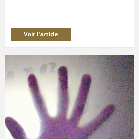
Voir l'article