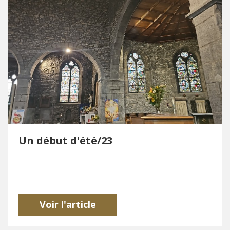
Un début d'été/23
Voir l'article