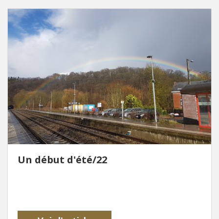
Un début d'été/22