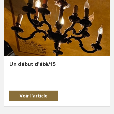
Un début d'été/15
Voir l'article