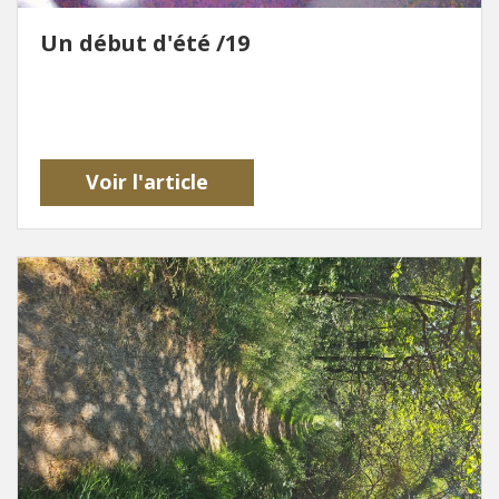
Un début d'été /19
Voir l'article