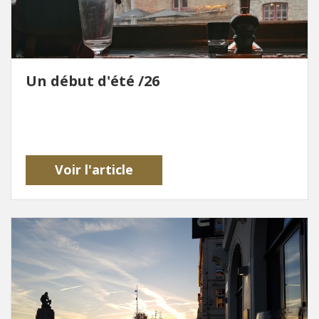
Un début d'été /26
Voir l'article