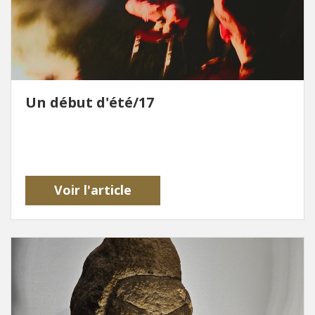
Un début d'été/17
Voir l'article