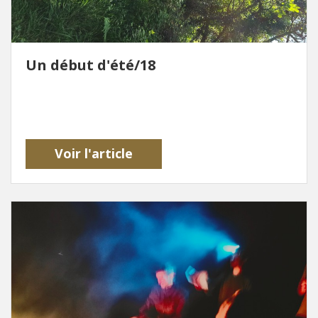
Un début d'été/18
Voir l'article