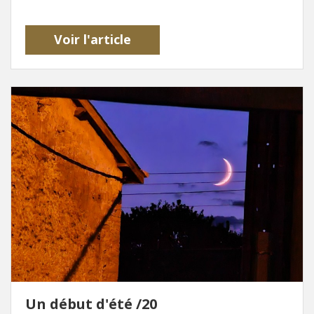
Voir l'article
Un début d'été /20