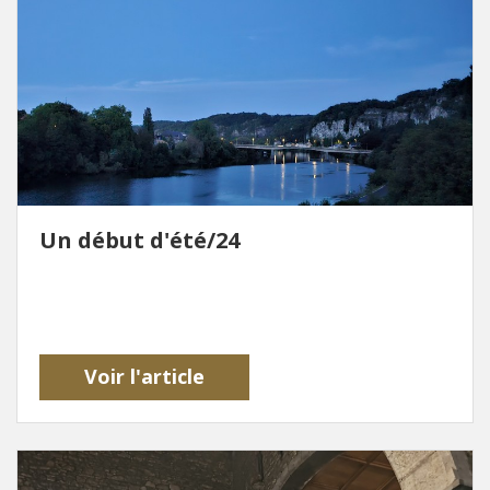
Un début d'été/24
Voir l'article