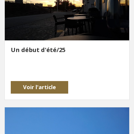
Un début d'été/25
Voir l'article