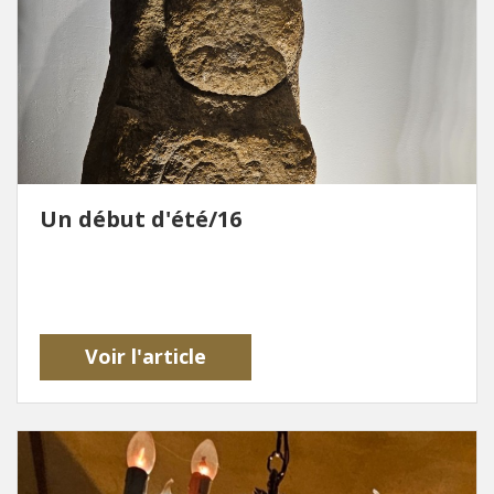
Un début d'été/16
Voir l'article