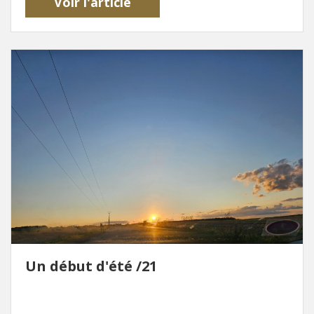
Voir l'article
Un début d'été /21