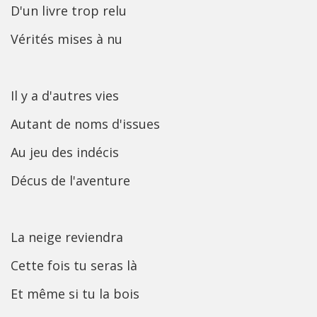
D'un livre trop relu
Vérités mises à nu
Il y a d'autres vies
Autant de noms d'issues
Au jeu des indécis
Décus de l'aventure
La neige reviendra
Cette fois tu seras là
Et même si tu la bois