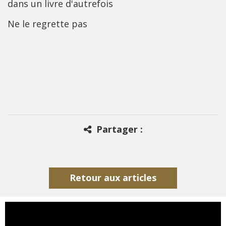
dans un livre d'autrefois
Ne le regrette pas
Partager :
Retour aux articles