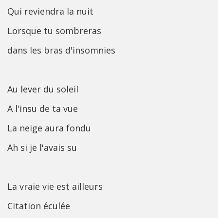
Qui reviendra la nuit
Lorsque tu sombreras
dans les bras d'insomnies
Au lever du soleil
A l'insu de ta vue
La neige aura fondu
Ah si je l'avais su
La vraie vie est ailleurs
Citation éculée