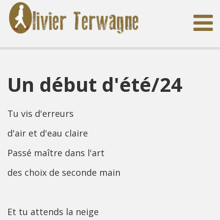
Un début d'été/24
Tu vis d'erreurs
d'air et d'eau claire
Passé maître dans l'art
des choix de seconde main
Et tu attends la neige