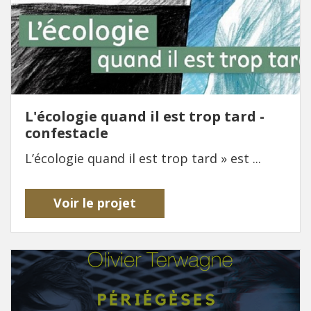
L'écologie quand il est trop tard -
confestacle
L’écologie quand il est trop tard » est ...
Voir le projet