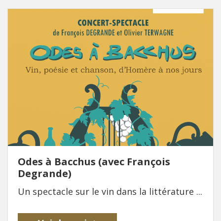
Odes à Bacchus (avec François
Degrande)
Un spectacle sur le vin dans la littérature ...