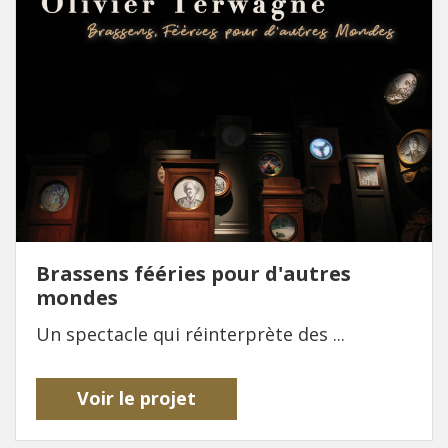
Brassens fééries pour d'autres
mondes
Un spectacle qui réinterprète des ...
Voir le projet