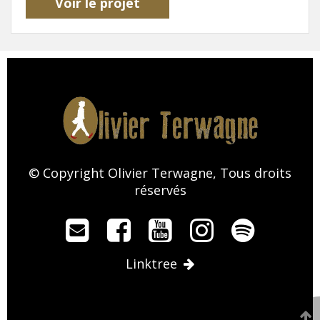
Voir le projet
© Copyright Olivier Terwagne, Tous droits
réservés
Linktree