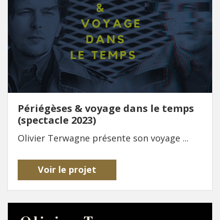
Périégèses & voyage dans le temps
(spectacle 2023)
Olivier Terwagne présente son voyage ...
Voir le projet