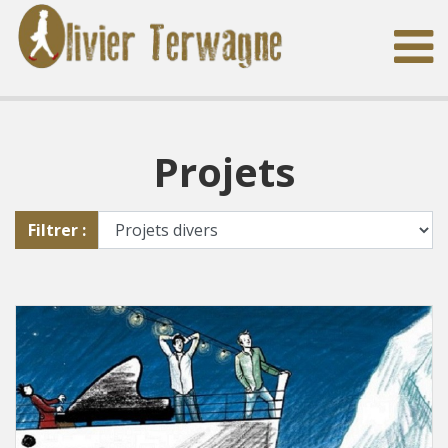
Projets
Filtrer :
Filtrer