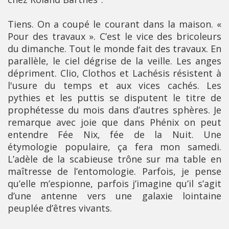
Tiens. On a coupé le courant dans la maison. «
Pour des travaux ». C’est le vice des bricoleurs
du dimanche. Tout le monde fait des travaux. En
parallèle, le ciel dégrise de la veille. Les anges
dépriment. Clio, Clothos et Lachésis résistent à
l'usure du temps et aux vices cachés. Les
pythies et les puttis se disputent le titre de
prophétesse du mois dans d’autres sphères. Je
remarque avec joie que dans Phénix on peut
entendre Fée Nix, fée de la Nuit. Une
étymologie populaire, ça fera mon samedi.
L’adèle de la scabieuse trône sur ma table en
maîtresse de l’entomologie. Parfois, je pense
qu’elle m’espionne, parfois j’imagine qu’il s’agit
d’une antenne vers une galaxie lointaine
peuplée d’êtres vivants.