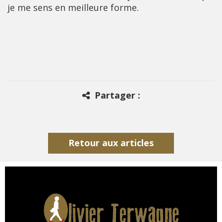
je me sens en meilleure forme.
Partager :
Retour aux articles